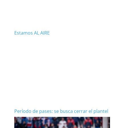
Estamos AL AIRE
Período de pases: se busca cerrar el plantel