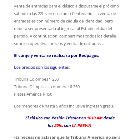
venta de entradas para el clásico a disputarse el próximo
sábado a las 22hs en el estadio Centenario. La venta de
entradas es con número de cédula de identidad, pero
deberá ser presentada al ingresar al Estadio el día del
partido. A continuación, compartimos todos los detalle
sobre la operativa, precios y venta de entradas…
El canje y venta se realizara por Redpagos.
Los precios son los siguientes:
Tribuna Colombes $ 250
Tribuna Olímpica sin numerar $ 350
Platea América $ 450
Los menores de hasta 5 años inclusive ingresan gratis.
El clásico con Pasión Tricolor en
1010 AM
desde
las
20hs
con
LA PREVIA
-Es necesario aclarar que la Tribuna América no será