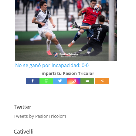
No se ganó por incapacidad: 0-0
mpartí tu Pasión Tricolor
Twitter
Tweets by PasionTricolor1
Cativelli