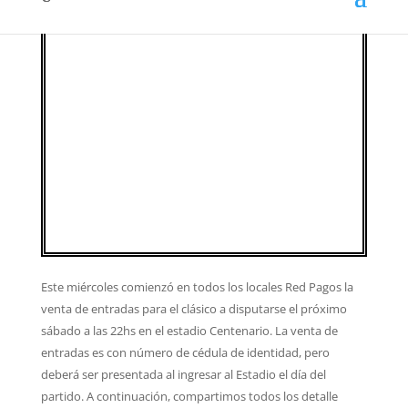
Este miércoles comienzó en todos los locales Red Pagos la
venta de entradas para el clásico a disputarse el próximo
sábado a las 22hs en el estadio Centenario. La venta de
entradas es con número de cédula de identidad, pero
deberá ser presentada al ingresar al Estadio el día del
partido. A continuación, compartimos todos los detalle