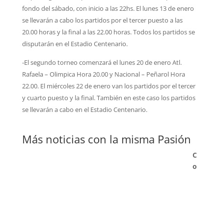
fondo del sábado, con inicio a las 22hs.
El lunes 13 de enero
se llevarán a cabo los partidos por el tercer puesto a las
20.00 horas y la final a las 22.00 horas. Todos los partidos se
disputarán en el Estadio Centenario.
-El segundo torneo comenzará el lunes 20 de enero Atl.
Rafaela – Olimpica Hora 20.00 y Nacional – Peñarol Hora
22.00. El miércoles 22 de enero van los partidos por el tercer
y cuarto puesto y la final. También en este caso los partidos
se llevarán a cabo en el Estadio Centenario.
Más noticias con la misma Pasión
C
o