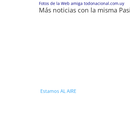
Fotos de la Web amiga todonacional.com.uy
Más noticias con la misma Pas
Estamos AL AIRE