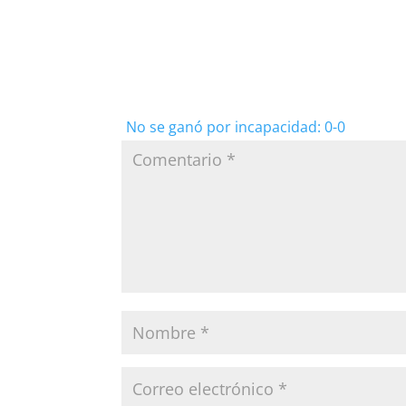
No se ganó por incapacidad: 0-0