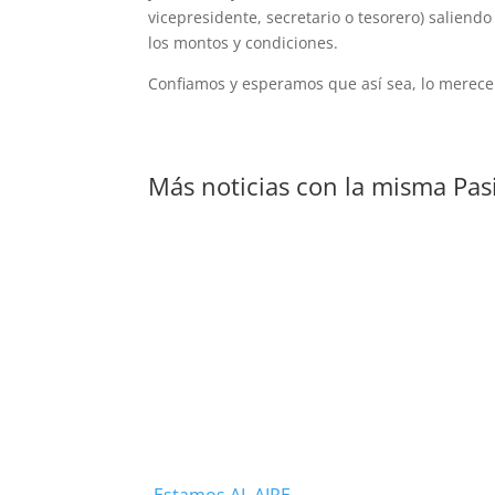
vicepresidente, secretario o tesorero) saliend
los montos y condiciones.
Confiamos y esperamos que así sea, lo merece 
Más noticias con la misma Pas