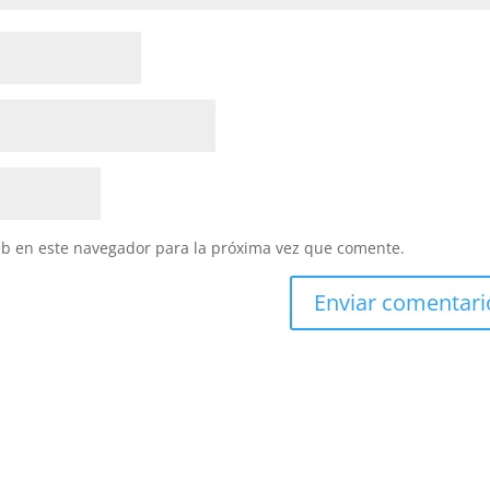
eb en este navegador para la próxima vez que comente.