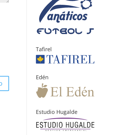
Tafirel
Edén
Estudio Hugalde