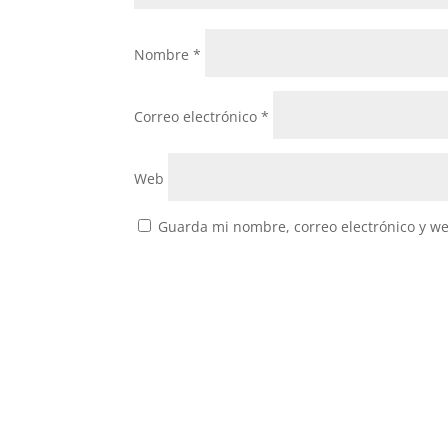
Nombre
*
Correo electrónico
*
Web
Guarda mi nombre, correo electrónico y w