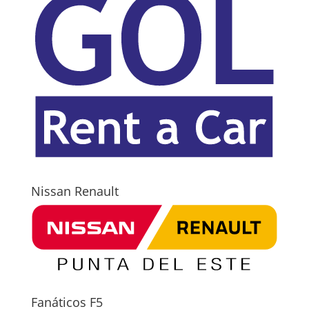
Nissan Renault
Fanáticos F5