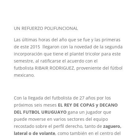
UN REFUERZO POLIFUNCIONAL
Las últimas horas del año que se fue y las primeras
de este 2015 llegaron con la novedad de la segunda
incorporación que tiene el plantel tricolor para este
semestre, al ratificarse el acuerdo con el
futbolista RIBAIR RODRIGUEZ, proveniente del fútbol
mexicano.
Con la llegada del futbolista de 27 años por los
próximos seis meses
EL REY DE COPAS y DECANO
DEL FUTBOL URUGUAYO
gana un jugador que
puede moverse en varios sectores del equipo
recostado sobre el perfil derecho, tanto de
zaguero,
lateral o de volante
, como también en el centro del