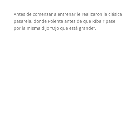
Antes de comenzar a entrenar le realizaron la clásica
pasarela, donde Polenta antes de que Ribair pase
por la misma dijo “Ojo que está grande”.