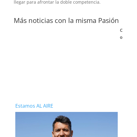
llegar para afrontar la doble competencia.
Más noticias con la misma Pasión
C
o
Estamos AL AIRE