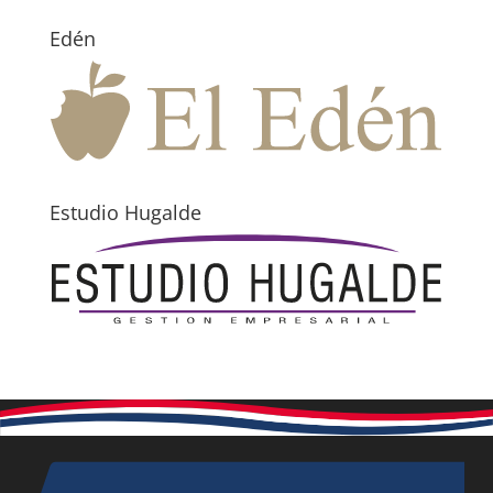
Edén
Estudio Hugalde