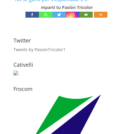
mpartí tu Pasión Tricolor
Twitter
Tweets by PasionTricolor1
Cativelli
Frocom