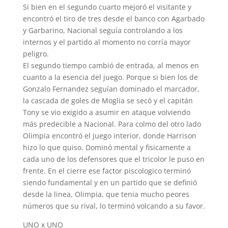
Si bien en el segundo cuarto mejoró el visitante y
encontró el tiro de tres desde el banco con Agarbado
y Garbarino, Nacional seguía controlando a los
internos y el partido al momento no corría mayor
peligro.
El segundo tiempo cambió de entrada, al menos en
cuanto a la esencia del juego. Porque si bien los de
Gonzalo Fernandez seguían dominado el marcador,
la cascada de goles de Moglia se secó y el capitán
Tony se vio exigido a asumir en ataque volviendo
más predecible a Nacional. Para colmo del otro lado
Olimpia encontró el juego interior, donde Harrison
hizo lo que quiso. Dominó mental y fisicamente a
cada uno de los defensores que el tricolor le puso en
frente. En el cierre ese factor piscologico terminó
siendo fundamental y en un partido que se definió
desde la linea, Olimpia, que tenia mucho peores
números que su rival, lo terminó volcando a su favor.
UNO x UNO