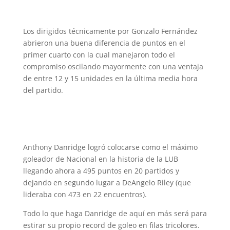
Los dirigidos técnicamente por Gonzalo Fernández
abrieron una buena diferencia de puntos en el
primer cuarto con la cual manejaron todo el
compromiso oscilando mayormente con una ventaja
de entre 12 y 15 unidades en la última media hora
del partido.
Anthony Danridge logró colocarse como el máximo
goleador de Nacional en la historia de la LUB
llegando ahora a 495 puntos en 20 partidos y
dejando en segundo lugar a DeAngelo Riley (que
lideraba con 473 en 22 encuentros).
Todo lo que haga Danridge de aquí en más será para
estirar su propio record de goleo en filas tricolores.