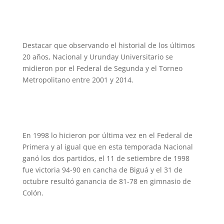
Destacar que observando el historial de los últimos
20 años, Nacional y Urunday Universitario se
midieron por el Federal de Segunda y el Torneo
Metropolitano entre 2001 y 2014.
En 1998 lo hicieron por última vez en el Federal de
Primera y al igual que en esta temporada Nacional
ganó los dos partidos, el 11 de setiembre de 1998
fue victoria 94-90 en cancha de Biguá y el 31 de
octubre resultó ganancia de 81-78 en gimnasio de
Colón.