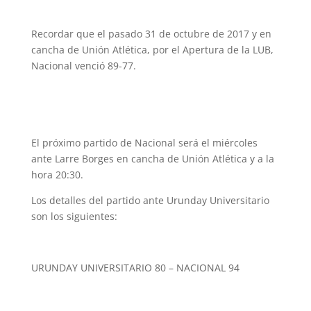
Recordar que el pasado 31 de octubre de 2017 y en
cancha de Unión Atlética, por el Apertura de la LUB,
Nacional venció 89-77.
El próximo partido de Nacional será el miércoles
ante Larre Borges en cancha de Unión Atlética y a la
hora 20:30.
Los detalles del partido ante Urunday Universitario
son los siguientes:
URUNDAY UNIVERSITARIO 80 – NACIONAL 94