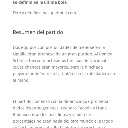
se definió en la última bola.
Foto y detalles: basquettotal.com
Resumen del partido
Dos equipos con posibilidades de meterse en la
Liguilla eran promesa de un gran partido. Al Romeo
Schinca fueron muchísimos hinchas de Nacional,
cuyas chances eran mayores, pero la hinchada
playera también fue a La Unión con la calculadora en
la mano.
El partido comenzó con la dinámica que prometía
dados los protagonistas. Leandro Taoada y Frank
Robinson eran los más finos, y si bien los
porcentajes no eran nada del otro mundo el partido
se hacia interesante. En la pintura aparecía una