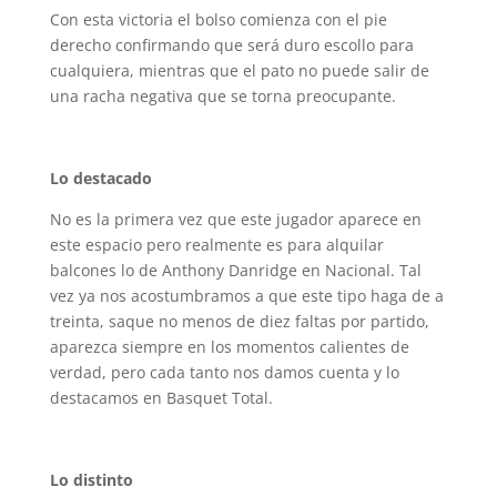
Con esta victoria el bolso comienza con el pie
derecho confirmando que será duro escollo para
cualquiera, mientras que el pato no puede salir de
una racha negativa que se torna preocupante.
Lo destacado
No es la primera vez que este jugador aparece en
este espacio pero realmente es para alquilar
balcones lo de Anthony Danridge en Nacional. Tal
vez ya nos acostumbramos a que este tipo haga de a
treinta, saque no menos de diez faltas por partido,
aparezca siempre en los momentos calientes de
verdad, pero cada tanto nos damos cuenta y lo
destacamos en Basquet Total.
Lo distinto