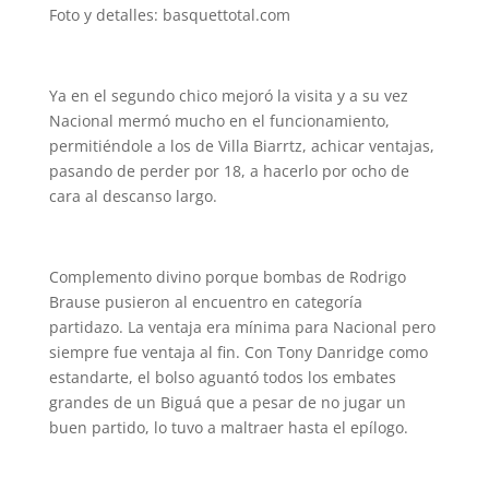
Foto y detalles: basquettotal.com
Ya en el segundo chico mejoró la visita y a su vez
Nacional mermó mucho en el funcionamiento,
permitiéndole a los de Villa Biarrtz, achicar ventajas,
pasando de perder por 18, a hacerlo por ocho de
cara al descanso largo.
Complemento divino porque bombas de Rodrigo
Brause pusieron al encuentro en categoría
partidazo. La ventaja era mínima para Nacional pero
siempre fue ventaja al fin. Con Tony Danridge como
estandarte, el bolso aguantó todos los embates
grandes de un Biguá que a pesar de no jugar un
buen partido, lo tuvo a maltraer hasta el epílogo.