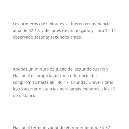
Los primeros diez minutos se fueron con ganancia
alba de 32-17, y después de un holgado y claro 32-14
observado sesenta segundos antes.
Apenas un minuto de juego del segundo cuarto y
Nacional estampó la máxima diferencia del
compromiso hasta allí, 40-17, Urunday Universitario
logró acortar distancias pero jamás menores a los 15
de distancia.
Nacional terminó ganando el primer tiempo 54-37