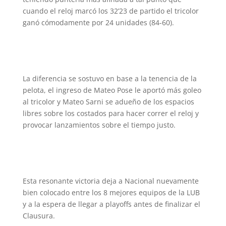
cuando el reloj marcó los 32’23 de partido el tricolor
ganó cómodamente por 24 unidades (84-60).
La diferencia se sostuvo en base a la tenencia de la
pelota, el ingreso de Mateo Pose le aportó más goleo
al tricolor y Mateo Sarni se adueño de los espacios
libres sobre los costados para hacer correr el reloj y
provocar lanzamientos sobre el tiempo justo.
Esta resonante victoria deja a Nacional nuevamente
bien colocado entre los 8 mejores equipos de la LUB
y a la espera de llegar a playoffs antes de finalizar el
Clausura.