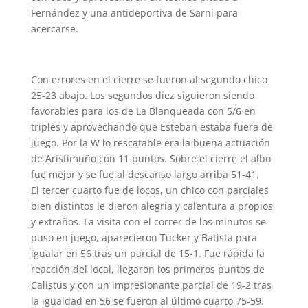
Fernández y una antideportiva de Sarni para
acercarse.
Con errores en el cierre se fueron al segundo chico
25-23 abajo. Los segundos diez siguieron siendo
favorables para los de La Blanqueada con 5/6 en
triples y aprovechando que Esteban estaba fuera de
juego. Por la W lo rescatable era la buena actuación
de Aristimuño con 11 puntos. Sobre el cierre el albo
fue mejor y se fue al descanso largo arriba 51-41.
El tercer cuarto fue de locos, un chico con parciales
bien distintos le dieron alegría y calentura a propios
y extraños. La visita con el correr de los minutos se
puso en juego, aparecieron Tucker y Batista para
igualar en 56 tras un parcial de 15-1. Fue rápida la
reacción del local, llegaron los primeros puntos de
Calistus y con un impresionante parcial de 19-2 tras
la igualdad en 56 se fueron al último cuarto 75-59.