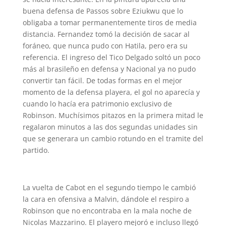
buena defensa de Passos sobre Eziukwu que lo
obligaba a tomar permanentemente tiros de media
distancia. Fernandez tomó la decisión de sacar al
foráneo, que nunca pudo con Hatila, pero era su
referencia. El ingreso del Tico Delgado soltó un poco
más al brasileño en defensa y Nacional ya no pudo
convertir tan fácil. De todas formas en el mejor
momento de la defensa playera, el gol no aparecía y
cuando lo hacía era patrimonio exclusivo de
Robinson. Muchísimos pitazos en la primera mitad le
regalaron minutos a las dos segundas unidades sin
que se generara un cambio rotundo en el tramite del
partido.
La vuelta de Cabot en el segundo tiempo le cambió
la cara en ofensiva a Malvin, dándole el respiro a
Robinson que no encontraba en la mala noche de
Nicolas Mazzarino. El playero mejoró e incluso llegó