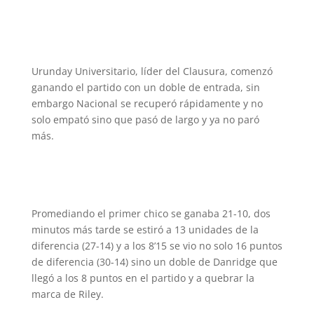
Urunday Universitario, líder del Clausura, comenzó
ganando el partido con un doble de entrada, sin
embargo Nacional se recuperó rápidamente y no
solo empató sino que pasó de largo y ya no paró
más.
Promediando el primer chico se ganaba 21-10, dos
minutos más tarde se estiró a 13 unidades de la
diferencia (27-14) y a los 8’15 se vio no solo 16 puntos
de diferencia (30-14) sino un doble de Danridge que
llegó a los 8 puntos en el partido y a quebrar la
marca de Riley.