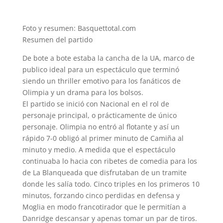
Foto y resumen: Basquettotal.com
Resumen del partido
De bote a bote estaba la cancha de la UA, marco de
publico ideal para un espectáculo que terminó
siendo un thriller emotivo para los fanáticos de
Olimpia y un drama para los bolsos.
El partido se inició con Nacional en el rol de
personaje principal, o prácticamente de único
personaje. Olimpia no entró al flotante y así un
rápido 7-0 obligó al primer minuto de Camiña al
minuto y medio. A medida que el espectáculo
continuaba lo hacia con ribetes de comedia para los
de La Blanqueada que disfrutaban de un tramite
donde les salía todo. Cinco triples en los primeros 10
minutos, forzando cinco perdidas en defensa y
Moglia en modo francotirador que le permitían a
Danridge descansar y apenas tomar un par de tiros.