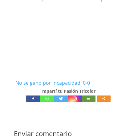
No se ganó por incapacidad: 0-0
mpartí tu Pasión Tricolor
Enviar comentario