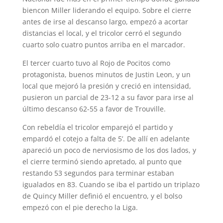
biencon Miller liderando el equipo. Sobre el cierre
antes de irse al descanso largo, empezó a acortar
distancias el local, y el tricolor cerró el segundo
cuarto solo cuatro puntos arriba en el marcador.
El tercer cuarto tuvo al Rojo de Pocitos como
protagonista, buenos minutos de Justin Leon, y un
local que mejoró la presión y creció en intensidad,
pusieron un parcial de 23-12 a su favor para irse al
último descanso 62-55 a favor de Trouville.
Con rebeldía el tricolor emparejó el partido y
empardó el cotejo a falta de 5’. De allí en adelante
apareció un poco de nerviosismo de los dos lados, y
el cierre terminó siendo apretado, al punto que
restando 53 segundos para terminar estaban
igualados en 83. Cuando se iba el partido un triplazo
de Quincy Miller definió el encuentro, y el bolso
empezó con el pie derecho la Liga.