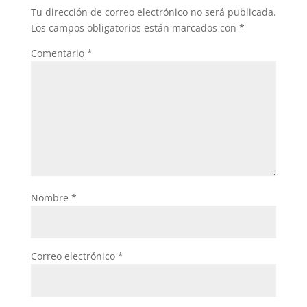
Tu dirección de correo electrónico no será publicada.
Los campos obligatorios están marcados con
*
Comentario
*
Nombre
*
Correo electrónico
*