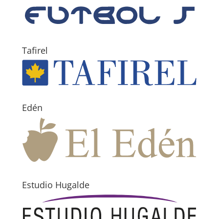
Tafirel
Edén
Estudio Hugalde