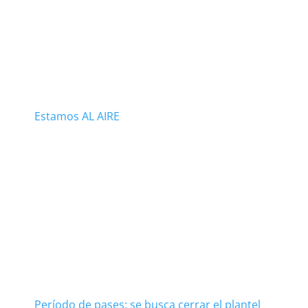
Estamos AL AIRE
Período de pases: se busca cerrar el plantel