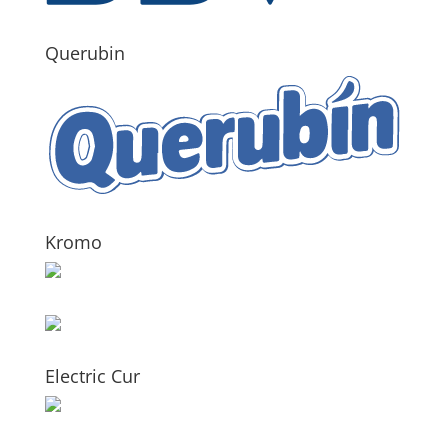
Querubin
Kromo
Electric Cur