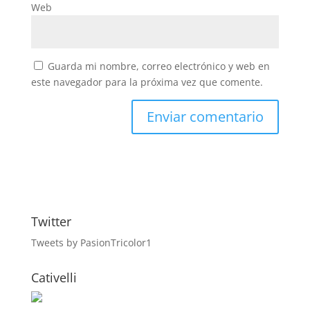
Web
Guarda mi nombre, correo electrónico y web en
este navegador para la próxima vez que comente.
Twitter
Tweets by PasionTricolor1
Cativelli