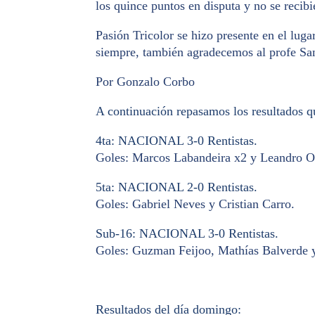
los quince puntos en disputa y no se recibi
Pasión Tricolor se hizo presente en el lug
siempre, también agradecemos al profe Sa
Por Gonzalo Corbo
A continuación repasamos los resultados qu
4ta: NACIONAL 3-0 Rentistas.
Goles: Marcos Labandeira x2 y Leandro O
5ta: NACIONAL 2-0 Rentistas.
Goles: Gabriel Neves y Cristian Carro.
Sub-16: NACIONAL 3-0 Rentistas.
Goles: Guzman Feijoo, Mathías Balverde 
Resultados del día domingo: