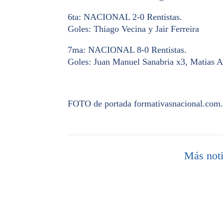
6ta: NACIONAL 2-0 Rentistas.
Goles: Thiago Vecina y Jair Ferreira
7ma: NACIONAL 8-0 Rentistas.
Goles: Juan Manuel Sanabria x3, Matias Af
FOTO de portada formativasnacional.com
Más noti