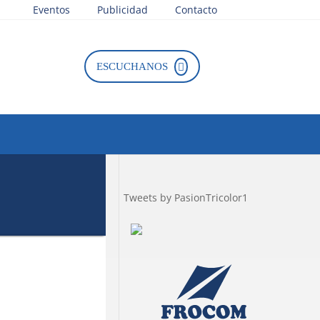
Eventos
Publicidad
Contacto
ESCUCHANOS
Tweets by PasionTricolor1