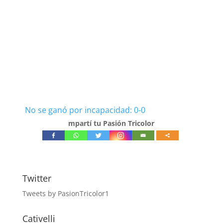
No se ganó por incapacidad: 0-0
mpartí tu Pasión Tricolor
Twitter
Tweets by PasionTricolor1
Cativelli