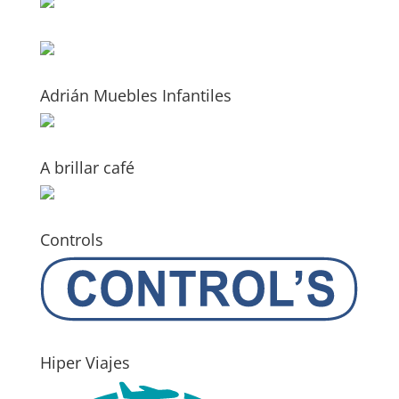
Adrián Muebles Infantiles
A brillar café
Controls
Hiper Viajes