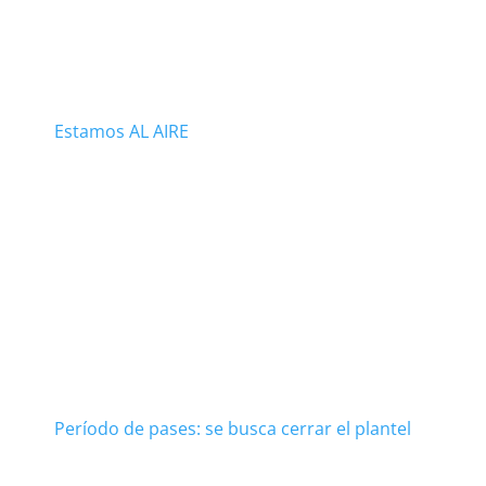
Estamos AL AIRE
Período de pases: se busca cerrar el plantel