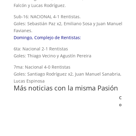
Falcón y Lucas Rodríguez.
Sub-16: NACIONAL 4-1 Rentistas.
Goles: Sebastián Paz x2, Emiliano Sosa y Juan Manuel
Favianes.
Domingo, Complejo de Rentistas:
6ta: Nacional 2-1 Rentistas
Goles: Thiago Vecino y Agustín Pereira
7ma: Nacional 4-0 Rentistas
Goles: Santiago Rodríguez x2, Juan Manuel Sanabria,
Lucas Espinosa
Más noticias con la misma Pasión
C
o