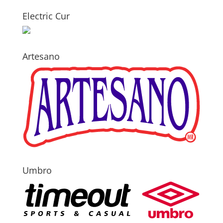
Electric Cur
Artesano
Umbro