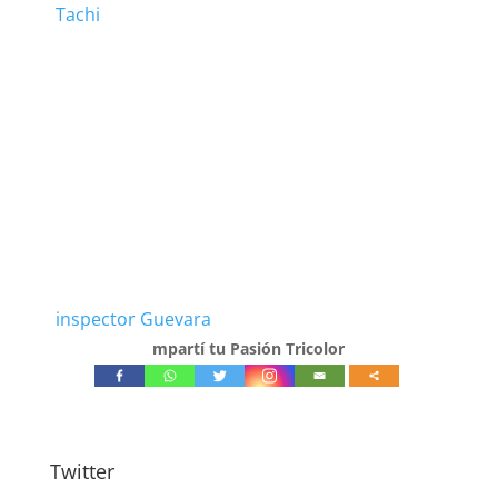
Tachi
inspector Guevara
mpartí tu Pasión Tricolor
Twitter