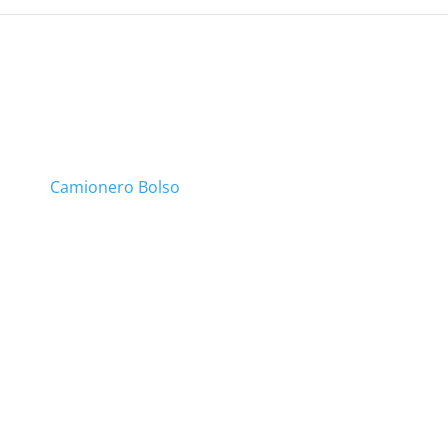
Camionero Bolso