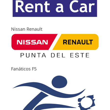
Nissan Renault
Fanáticos F5