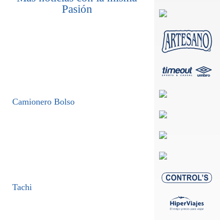
Pasión
Camionero Bolso
Tachi