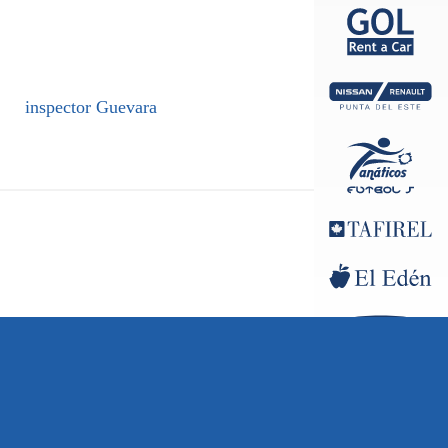
inspector Guevara