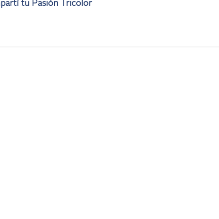
artí tu Pasión Tricolor