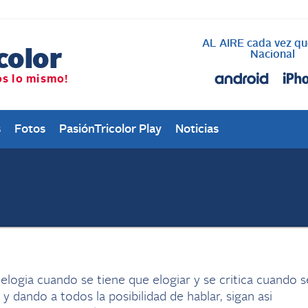
AL AIRE cada vez qu
Nacional
s
Fotos
PasiónTricolor Play
Noticias
elogia cuando se tiene que elogiar y se critica cuando s
 y dando a todos la posibilidad de hablar, sigan asi