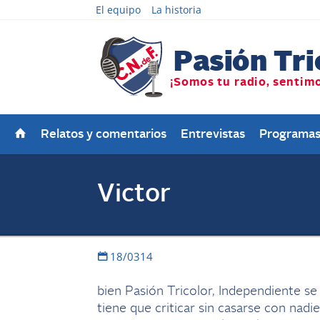
El equipo
La historia
Relatos y comentarios
Entrevistas
Programa
Victor
18/0314
bien Pasión Tricolor, Independiente se 
tiene que criticar sin casarse con nadie