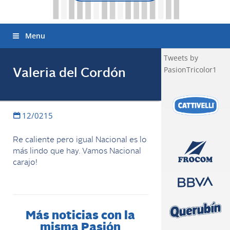
Menu
Tweets by
PasionTricolor1
Valeria del Cordón
12/0215
Re caliente pero igual Nacional es lo
más lindo que hay. Vamos Nacional
carajo!
Más noticias con la
misma Pasión