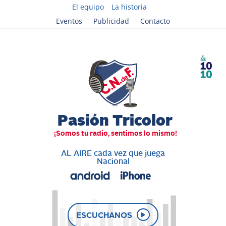
El equipo
La historia
Eventos
Publicidad
Contacto
AL AIRE cada vez que juega
Nacional
ESCUCHANOS