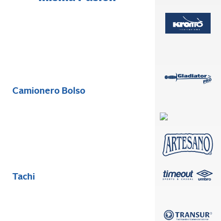
Camionero Bolso
Tachi