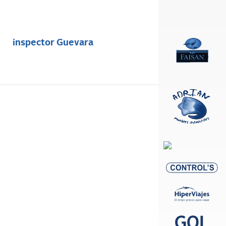
inspector Guevara