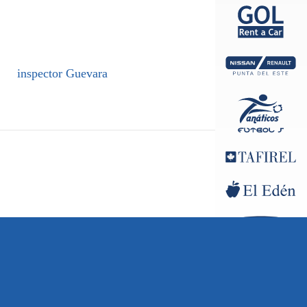
inspector Guevara