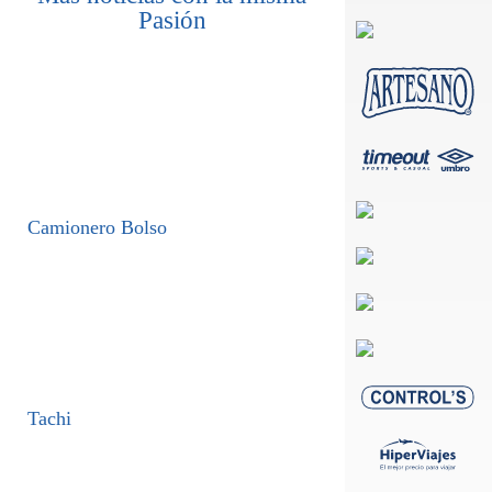
Pasión
Camionero Bolso
Tachi