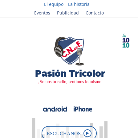
El equipo
La historia
Eventos
Publicidad
Contacto
ESCUCHANOS