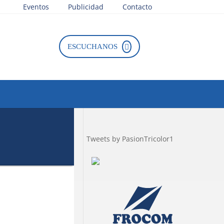
Eventos
Publicidad
Contacto
ESCUCHANOS
Tweets by PasionTricolor1