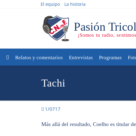
El equipo
La historia
Relatos y comentarios
Entrevistas
Programas
Fot
Tachi
1/0717
Más allá del resultado, Coelho es titular d