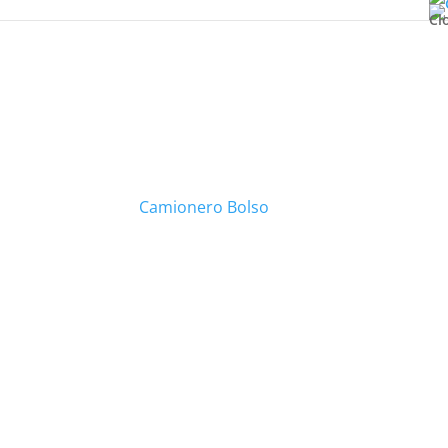
Cl
Camionero Bolso