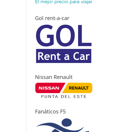
Gol rent-a-car
Nissan Renault
Fanáticos F5