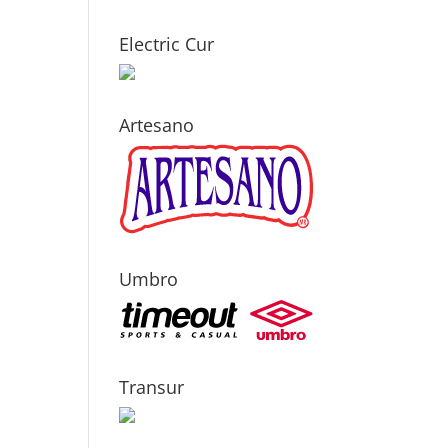
Electric Cur
Artesano
Umbro
Transur