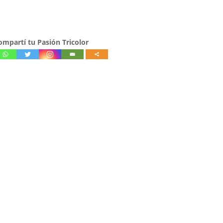
ompartí tu Pasión Tricolor