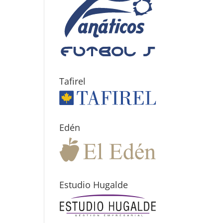
Tafirel
Edén
Estudio Hugalde