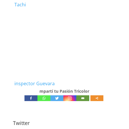
Tachi
inspector Guevara
mpartí tu Pasión Tricolor
Twitter