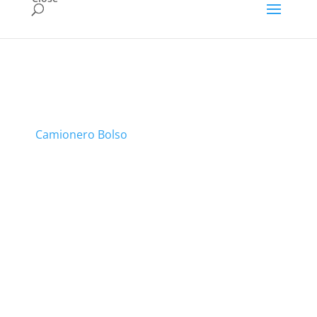
Camionero Bolso