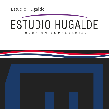
Estudio Hugalde