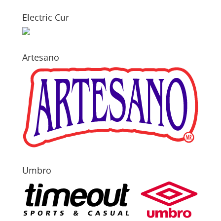
Electric Cur
Artesano
Umbro