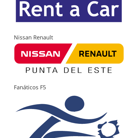
Nissan Renault
Fanáticos F5