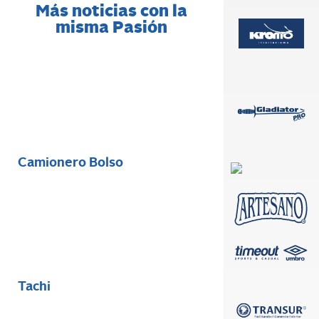
Más noticias con la
misma Pasión
Camionero Bolso
Tachi