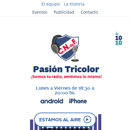
El equipo
La historia
Eventos
Publicidad
Contacto
Lunes a Viernes de 18:30 a
20:00 hs.
ESTAMOS AL AIRE