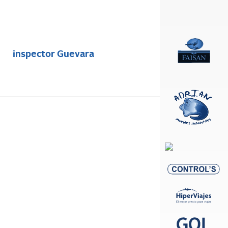
inspector Guevara