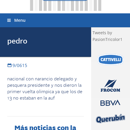
Menu
Tweets by
PasionTricolor1
pedro
9/0615
nacional con narancio delegado y
pesquera presidente y nos dieron la
primer vuelta olimpica ya que los de
13 no estaban en la auf
Más noticias con la