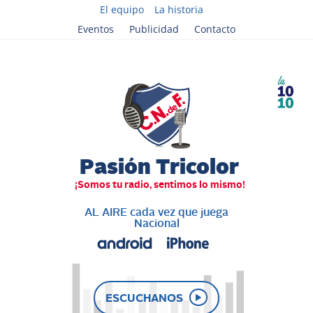
El equipo
La historia
Eventos
Publicidad
Contacto
AL AIRE cada vez que juega
Nacional
ESCUCHANOS