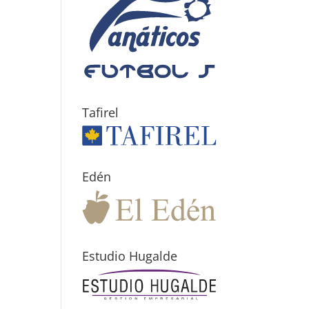
Tafirel
Edén
Estudio Hugalde