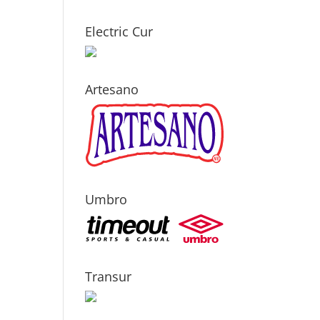
Electric Cur
Artesano
Umbro
Transur