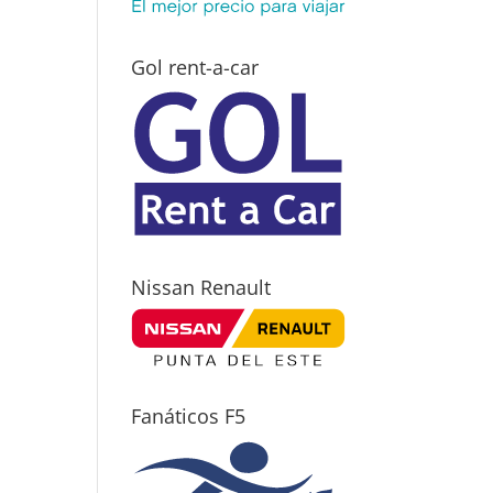
Gol rent-a-car
Nissan Renault
Fanáticos F5