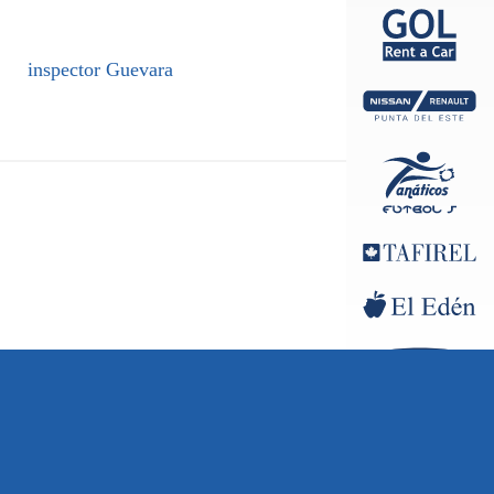
inspector Guevara