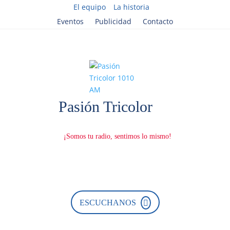
El equipo
La historia
Eventos
Publicidad
Contacto
ESCUCHANOS