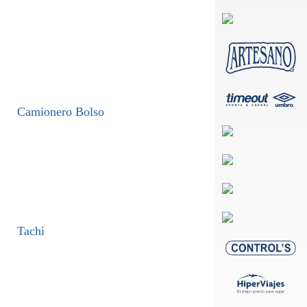
Camionero Bolso
Tachi