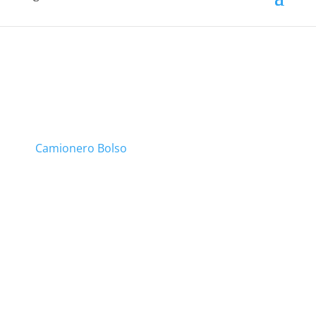
Camionero Bolso