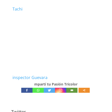
Tachi
inspector Guevara
mpartí tu Pasión Tricolor
Twitter