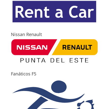
Nissan Renault
Fanáticos F5