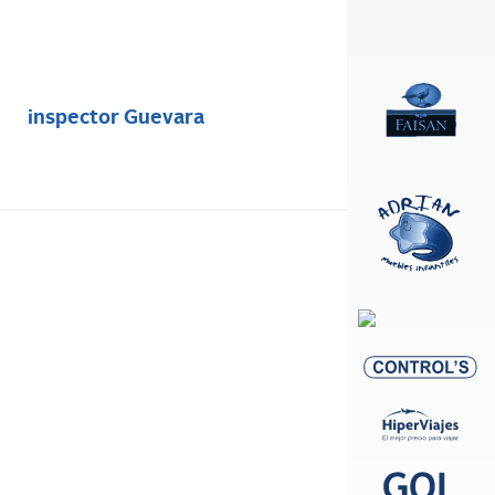
inspector Guevara