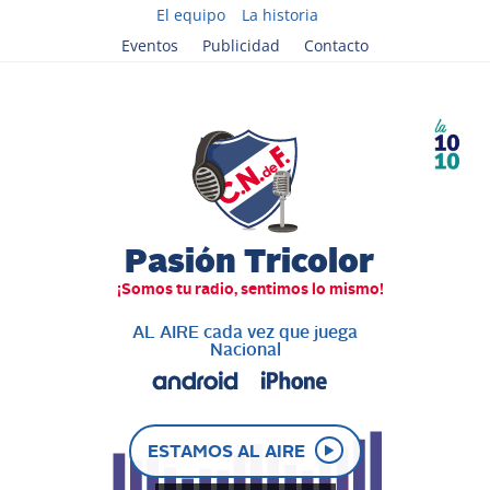
El equipo
La historia
Eventos
Publicidad
Contacto
AL AIRE cada vez que juega
Nacional
ESTAMOS AL AIRE