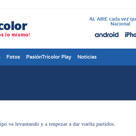
AL AIRE cada vez qu
Nacional
s
Fotos
PasiónTricolor Play
Noticias
ipo va levantando y a empezar a dar vuelta partidos.