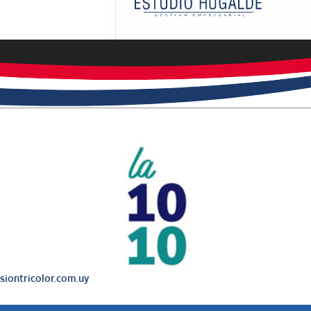
iontricolor.com.uy