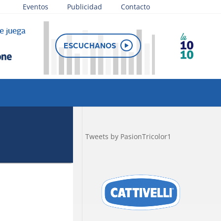
Eventos
Publicidad
Contacto
e juega
ESCUCHANOS
Tweets by PasionTricolor1