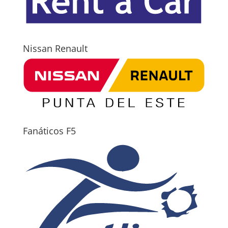
Nissan Renault
Fanáticos F5