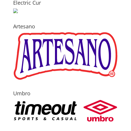
Electric Cur
Artesano
Umbro