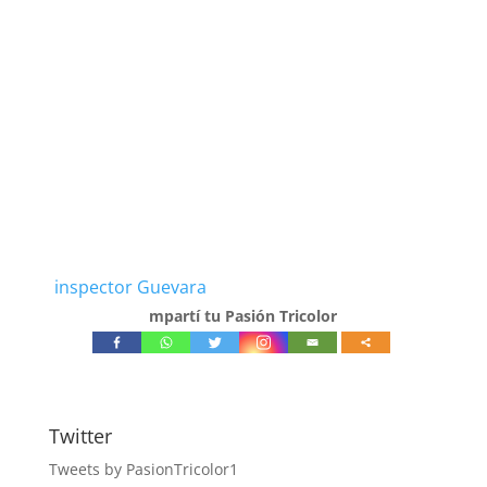
inspector Guevara
mpartí tu Pasión Tricolor
Twitter
Tweets by PasionTricolor1