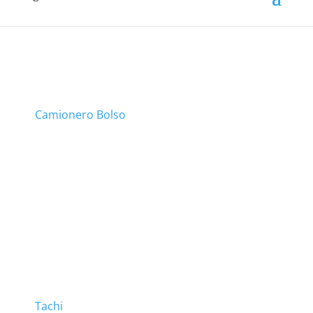
Camionero Bolso
Tachi