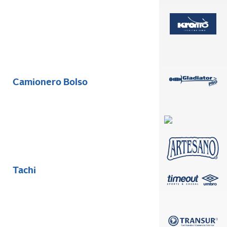
Camionero Bolso
Tachi