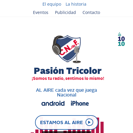
El equipo
La historia
Eventos
Publicidad
Contacto
AL AIRE cada vez que juega
Nacional
ESTAMOS AL AIRE