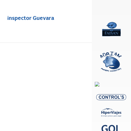
inspector Guevara