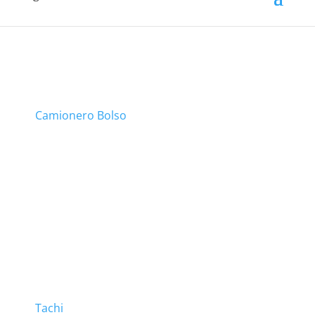
Camionero Bolso
Tachi