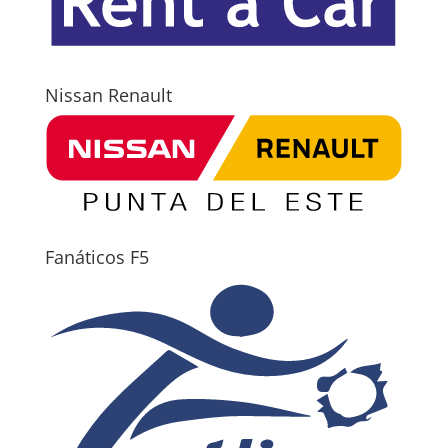
Nissan Renault
Fanáticos F5