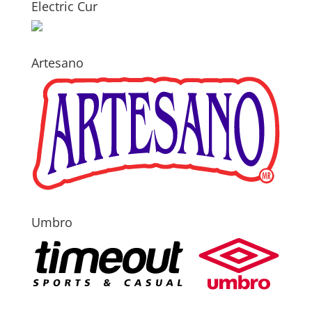
Electric Cur
Artesano
Umbro