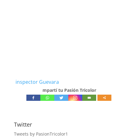
inspector Guevara
mpartí tu Pasión Tricolor
Twitter
Tweets by PasionTricolor1