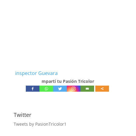
inspector Guevara
mpartí tu Pasión Tricolor
Twitter
Tweets by PasionTricolor1