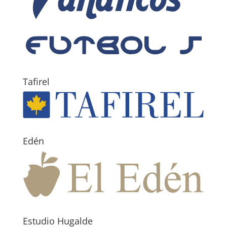
Tafirel
Edén
Estudio Hugalde