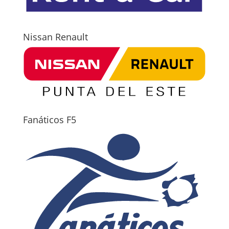
Nissan Renault
Fanáticos F5