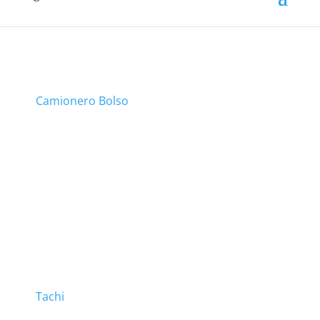
Camionero Bolso
Tachi