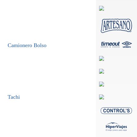
Camionero Bolso
Tachi