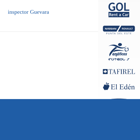
inspector Guevara