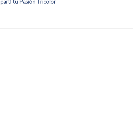
artí tu Pasión Tricolor