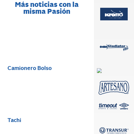
Más noticias con la
misma Pasión
Camionero Bolso
Tachi