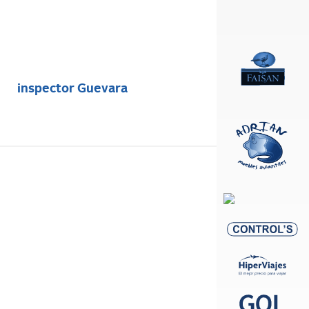
inspector Guevara