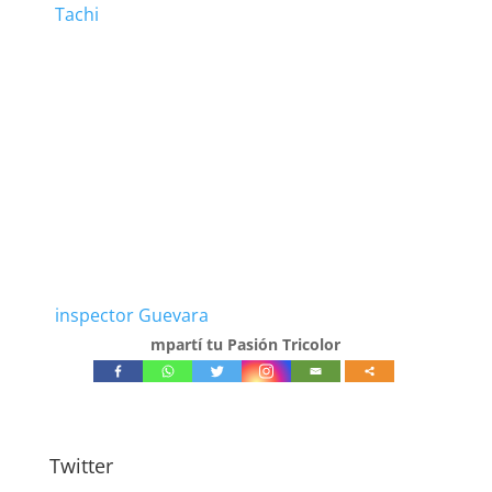
Tachi
inspector Guevara
mpartí tu Pasión Tricolor
Twitter