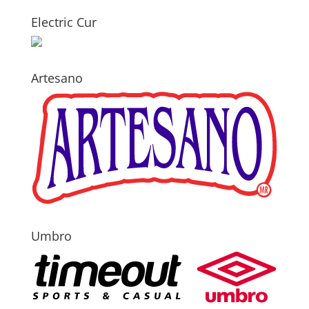
Electric Cur
Artesano
Umbro