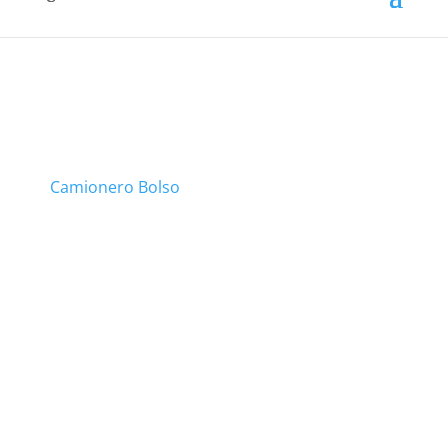
Camionero Bolso