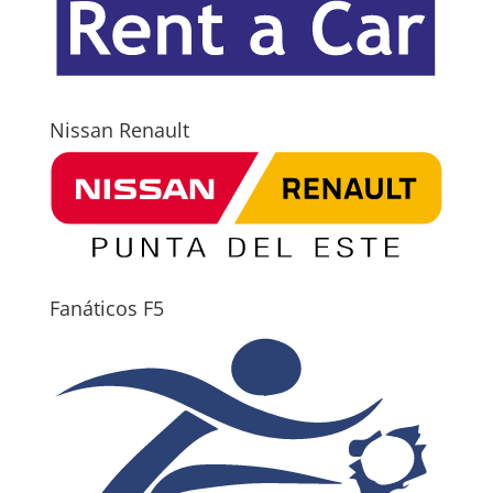
Nissan Renault
Fanáticos F5