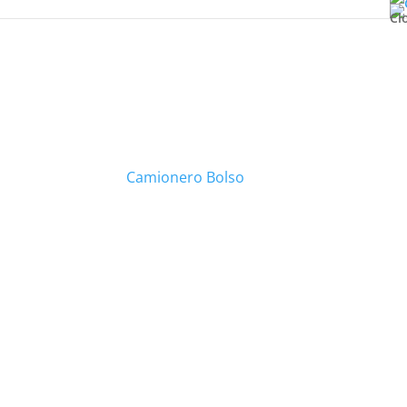
Cl
Camionero Bolso