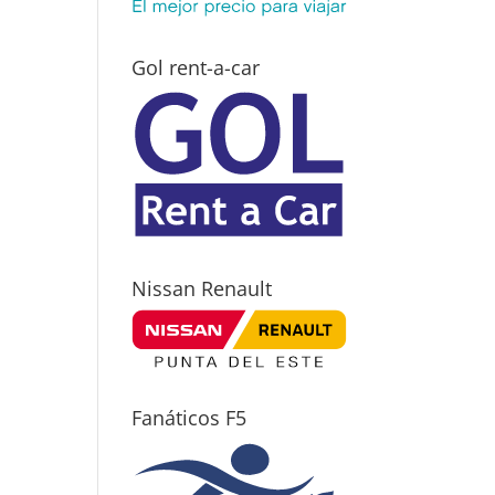
Gol rent-a-car
Nissan Renault
Fanáticos F5