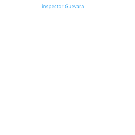
inspector Guevara