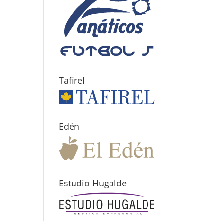
Tafirel
Edén
Estudio Hugalde