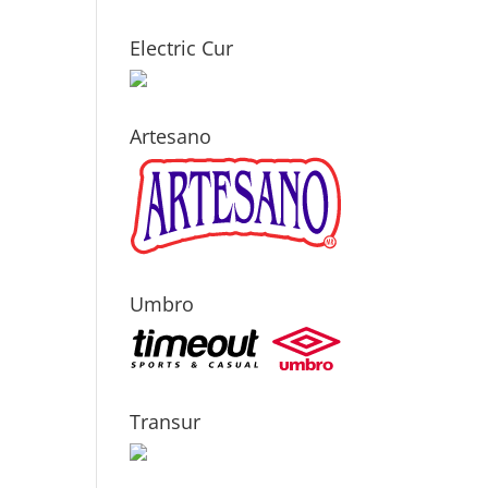
Electric Cur
Artesano
Umbro
Transur