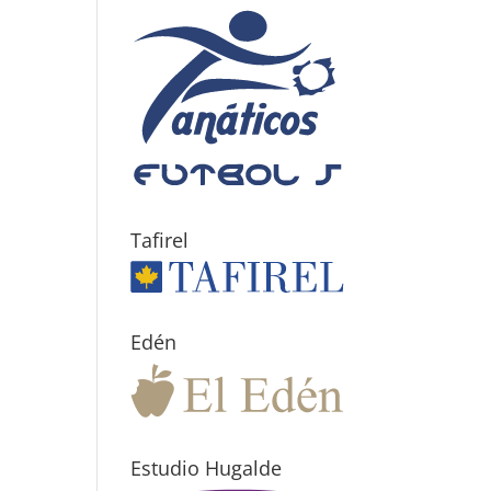
Tafirel
Edén
Estudio Hugalde