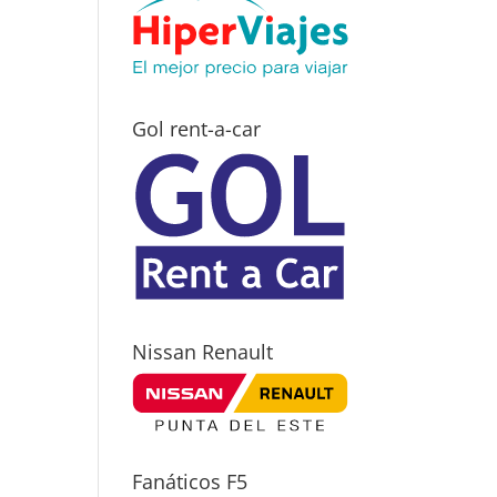
Gol rent-a-car
Nissan Renault
Fanáticos F5