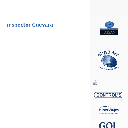
inspector Guevara