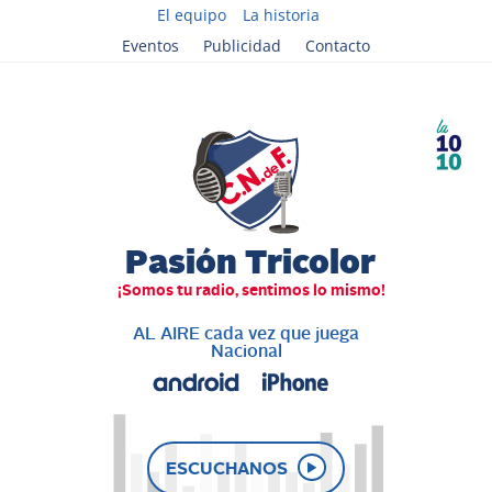
El equipo
La historia
Eventos
Publicidad
Contacto
AL AIRE cada vez que juega
Nacional
ESCUCHANOS