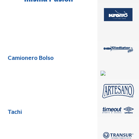
Camionero Bolso
Tachi