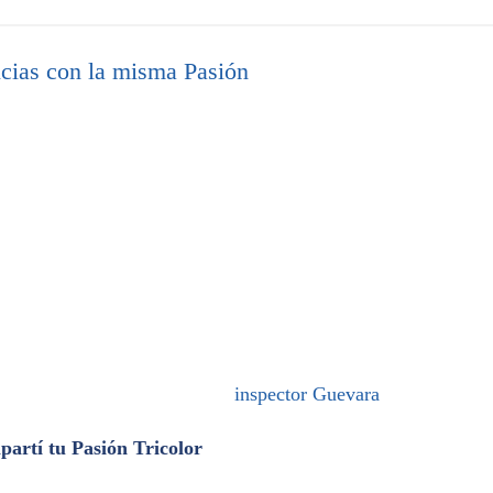
cias con la misma Pasión
inspector Guevara
artí tu Pasión Tricolor