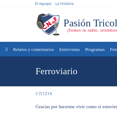
El equipo
La historia
Relatos y comentarios
Entrevistas
Programas
Fot
Ferroviario
7/1214
Gracias por hacerme vivir como si estuvier