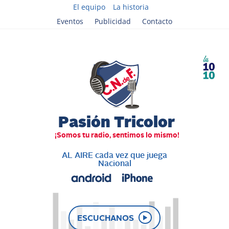
El equipo
La historia
Eventos
Publicidad
Contacto
AL AIRE cada vez que juega
Nacional
ESCUCHANOS