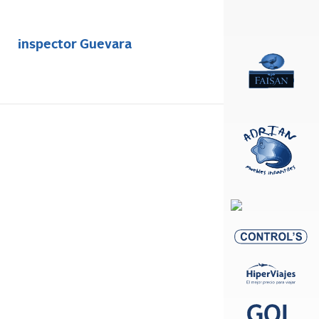
inspector Guevara