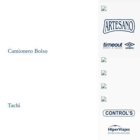
Camionero Bolso
Tachi