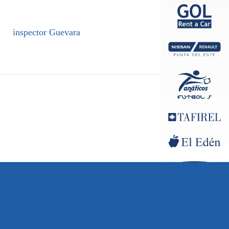
inspector Guevara