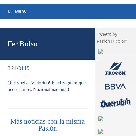
Menu
Tweets by
PasionTricolor1
Fer Bolso
21/0115
Que vuelva Victorino! Es el zaguero que
necesitamos. Nacional nacional!
Más noticias con la misma
Pasión