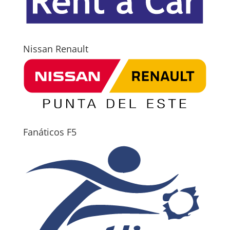
Nissan Renault
Fanáticos F5