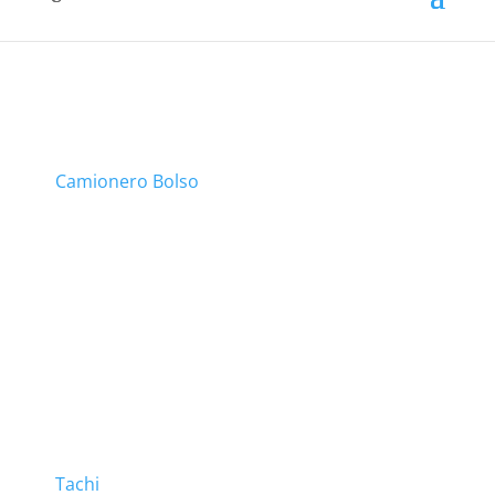
Camionero Bolso
Tachi