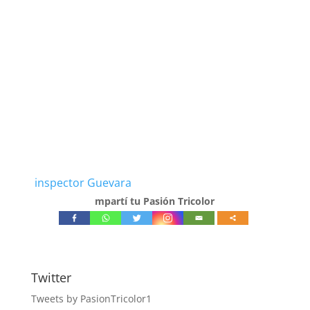
inspector Guevara
mpartí tu Pasión Tricolor
Twitter
Tweets by PasionTricolor1