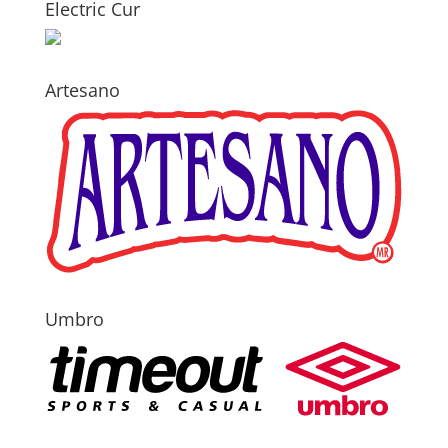
Electric Cur
Artesano
Umbro