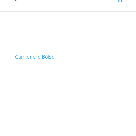
Camionero Bolso