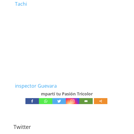
Tachi
inspector Guevara
mpartí tu Pasión Tricolor
Twitter