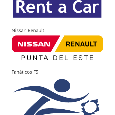
Nissan Renault
Fanáticos F5