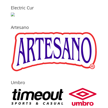
Electric Cur
Artesano
Umbro