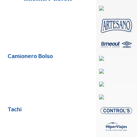
Camionero Bolso
Tachi