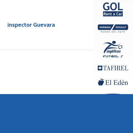
inspector Guevara