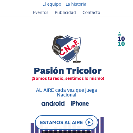
El equipo
La historia
Eventos
Publicidad
Contacto
AL AIRE cada vez que juega
Nacional
ESTAMOS AL AIRE