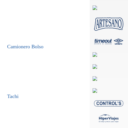
Camionero Bolso
Tachi