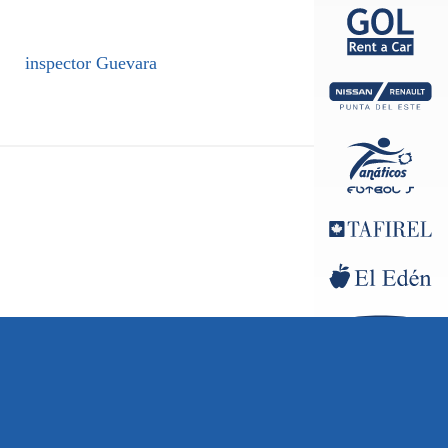
inspector Guevara