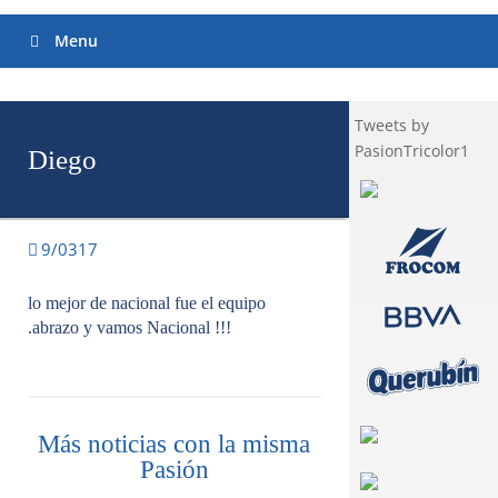
Menu
Tweets by
PasionTricolor1
Diego
9/0317
lo mejor de nacional fue el equipo
.abrazo y vamos Nacional !!!
Más noticias con la misma
Pasión