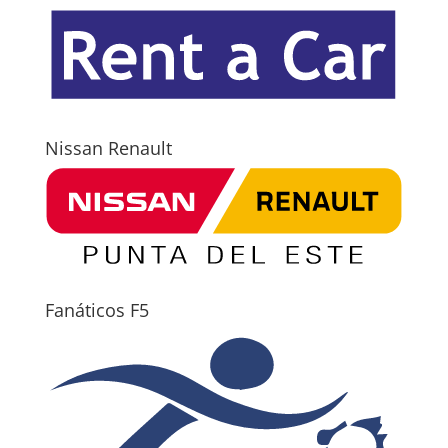
Nissan Renault
Fanáticos F5