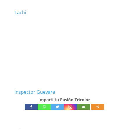
Tachi
inspector Guevara
mpartí tu Pasión Tricolor