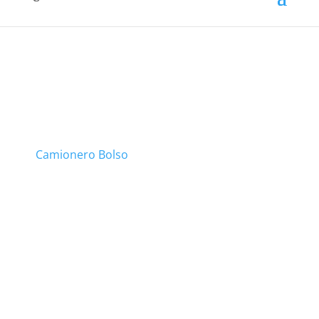
Camionero Bolso