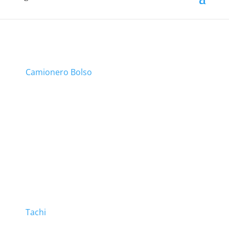
Camionero Bolso
Tachi