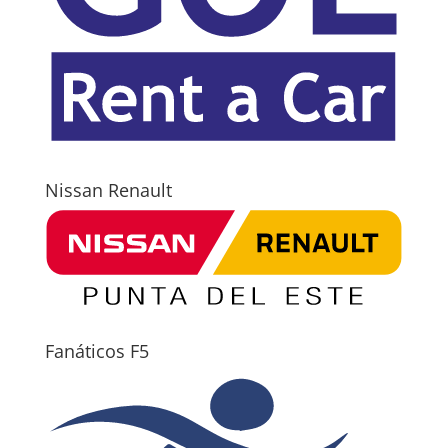
Nissan Renault
Fanáticos F5