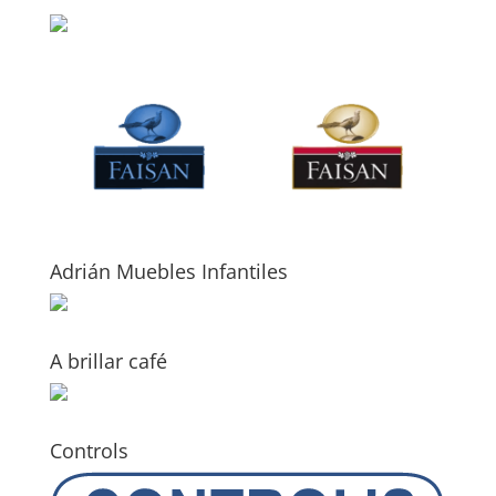
Adrián Muebles Infantiles
A brillar café
Controls