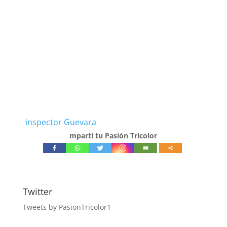
inspector Guevara
mpartí tu Pasión Tricolor
Twitter
Tweets by PasionTricolor1