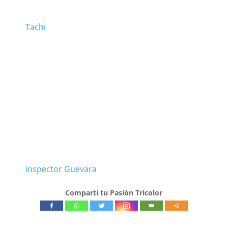
Tachi
inspector Guevara
Compartí tu Pasión Tricolor