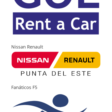
Nissan Renault
Fanáticos F5