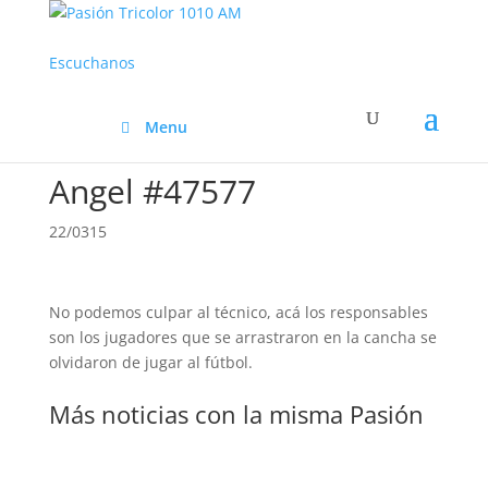
Escuchanos
Menu
Angel #47577
22/0315
No podemos culpar al técnico, acá los responsables
son los jugadores que se arrastraron en la cancha se
olvidaron de jugar al fútbol.
Más noticias con la misma Pasión