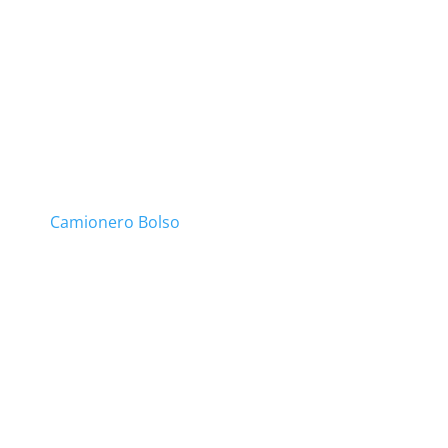
Camionero Bolso