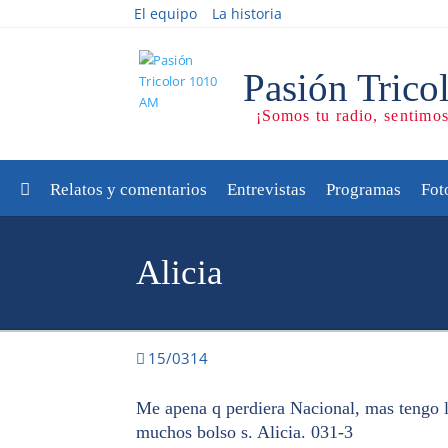
El equipo
La historia
Relatos y comentarios
Entrevistas
Programas
Fot
Alicia
15/0314
Me apena q perdiera Nacional, mas tengo la
muchos bolso s. Alicia. 031-3