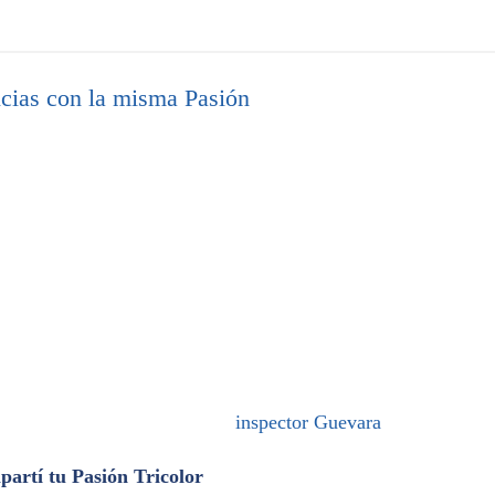
cias con la misma Pasión
inspector Guevara
artí tu Pasión Tricolor