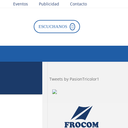
Eventos
Publicidad
Contacto
ESCUCHANOS
Tweets by PasionTricolor1