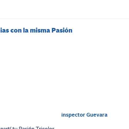
ias con la misma Pasión
i
inspector Guevara