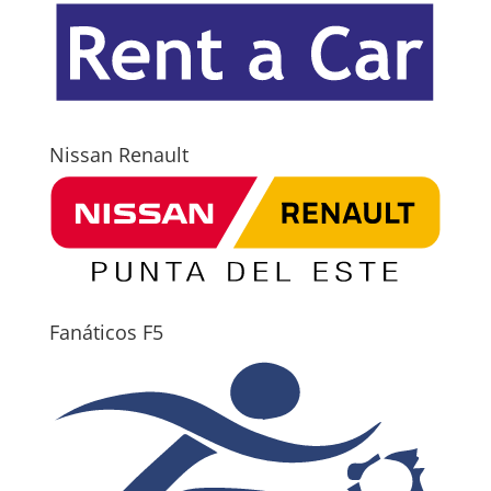
Nissan Renault
Fanáticos F5