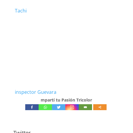
Tachi
inspector Guevara
mpartí tu Pasión Tricolor
Twitter