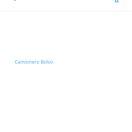
Camionero Bolso