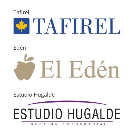
Tafirel
Edén
Estudio Hugalde