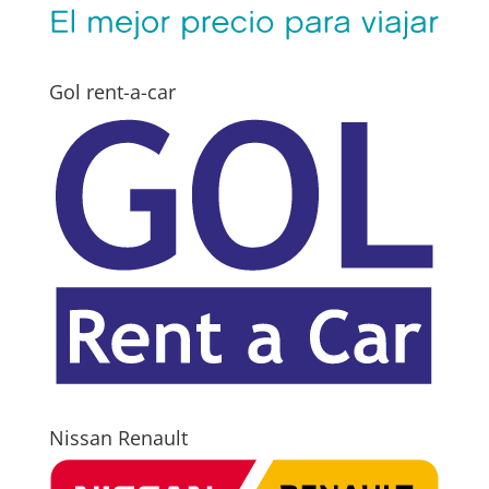
Gol rent-a-car
Nissan Renault