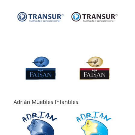
Adrián Muebles Infantiles