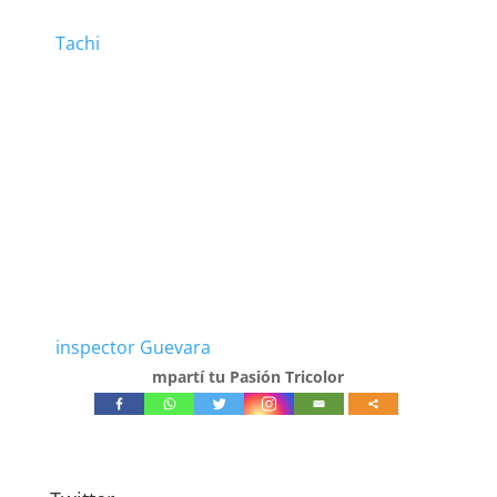
Tachi
inspector Guevara
mpartí tu Pasión Tricolor