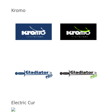
Kromo
Electric Cur