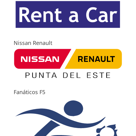
Nissan Renault
Fanáticos F5