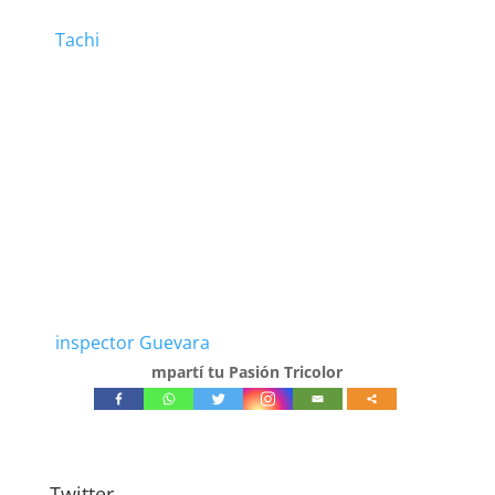
Tachi
inspector Guevara
mpartí tu Pasión Tricolor
Twitter