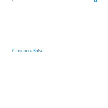
Camionero Bolso