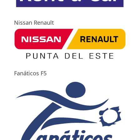
Nissan Renault
Fanáticos F5