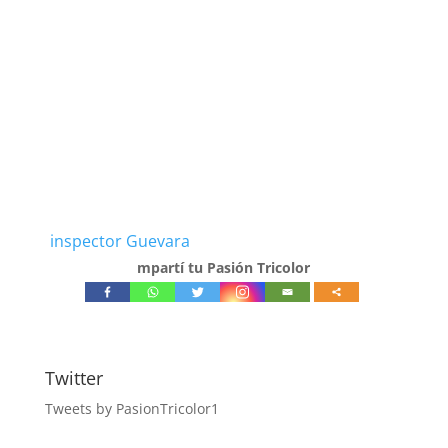
inspector Guevara
mpartí tu Pasión Tricolor
Twitter
Tweets by PasionTricolor1