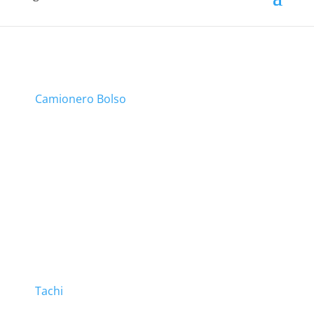
Camionero Bolso
Tachi