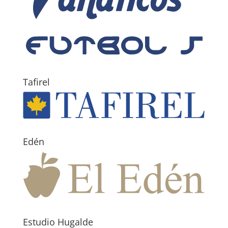
Tafirel
Edén
Estudio Hugalde